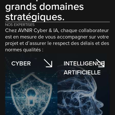
grands domaines
stratégiques.
NOS EXPERTISES
Chez AVNIR Cyber & IA, chaque collaborateur
est en mesure de vous accompagner sur votre
projet et d’assurer le respect des délais et des
normes qualités :
CYBER
INTELLIGENCE
ARTIFICIELLE