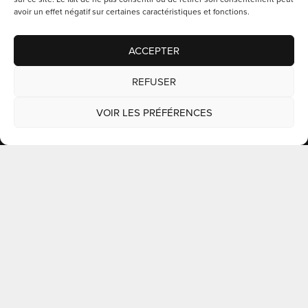
avoir un effet négatif sur certaines caractéristiques et fonctions.
ACCEPTER
REFUSER
VOIR LES PRÉFÉRENCES