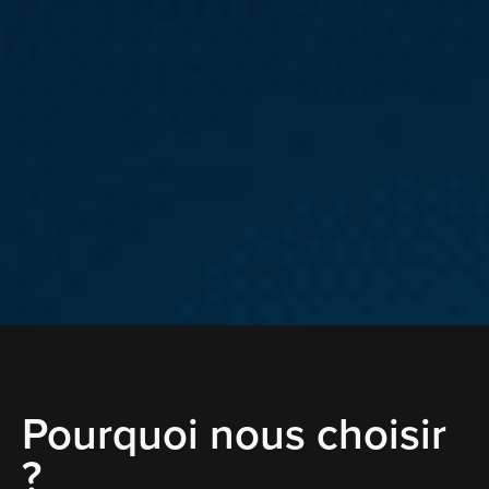
Pourquoi nous choisir
?