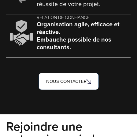
réussite de votre projet.
RELATION DE CONFIANCE
Organisation agile, efficace et
réactive.
Embauche possible de nos
consultants.
NOUS CONTACTER
Rejoindre une