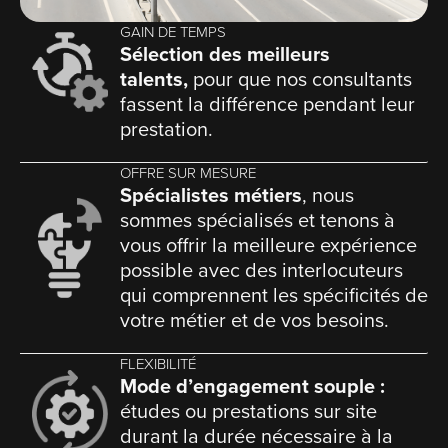
GAIN DE TEMPS
Sélection des meilleurs
talents,
pour que nos consultants
fassent la différence pendant leur
prestation.
OFFRE SUR MESURE
Spécialistes métiers
, nous
sommes spécialisés et tenons à
vous offrir la meilleure expérience
possible avec des interlocuteurs
qui comprennent les spécificités de
votre métier et de vos besoins.
FLEXIBILITÉ
Mode d’engagement souple :
études ou prestations sur site
durant la durée nécessaire à la