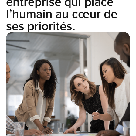
entreprise qui place
l’humain au cœur de
ses priorités.