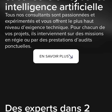
intelligence artificielle
Tous nos consultants sont passionnées et
expérimentés et vous offrent le plus haut
niveau d’exigence technique. Pour chacun de
vos projets, ils interviennent sur des missions
en régie ou par des prestations d’audits
ponctuelles.
EN SAVOIR PLUS
Des experts dans 2